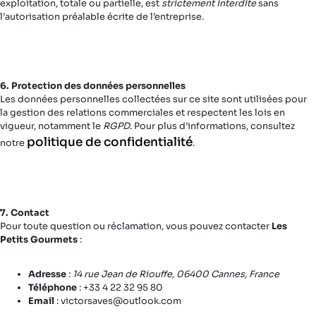
exploitation, totale ou partielle, est
strictement interdite
sans
l’autorisation préalable écrite de l’entreprise.
6. Protection des données personnelles
Les données personnelles collectées sur ce site sont utilisées pour
la gestion des relations commerciales et respectent les lois en
vigueur, notamment le
RGPD
. Pour plus d’informations, consultez
politique de confidentialité
notre
.
7. Contact
Pour toute question ou réclamation, vous pouvez contacter
Les
Petits Gourmets
:
Adresse
:
14 rue Jean de Riouffe, 06400 Cannes, France
Téléphone
: +33 4 22 32 95 80
Email
: victorsaves@outlook.com