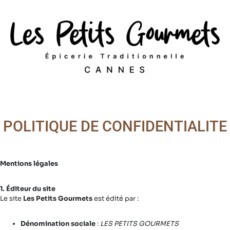
POLITIQUE DE CONFIDENTIALITE
Mentions légales
1. Éditeur du site
Le site
Les Petits Gourmets
est édité par :
Dénomination sociale
:
LES PETITS GOURMETS