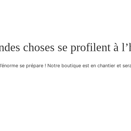
des choses se profilent à l
énorme se prépare ! Notre boutique est en chantier et sera