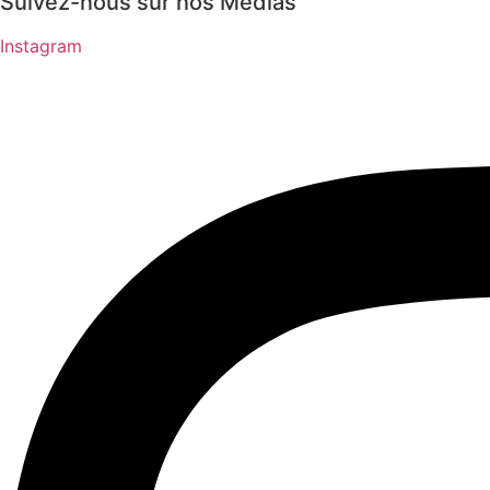
Suivez-nous sur nos Médias
Instagram