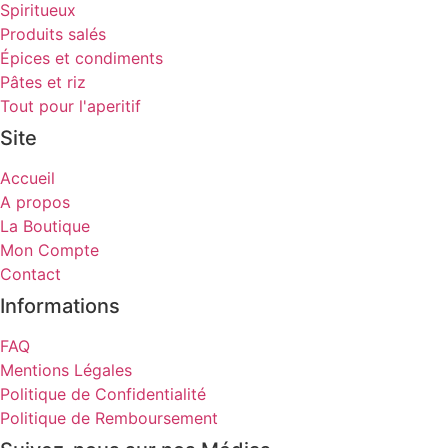
Spiritueux
Produits salés
Épices et condiments
Pâtes et riz
Tout pour l'aperitif
Site
Accueil
A propos
La Boutique
Mon Compte
Contact
Informations
FAQ
Mentions Légales
Politique de Confidentialité
Politique de Remboursement