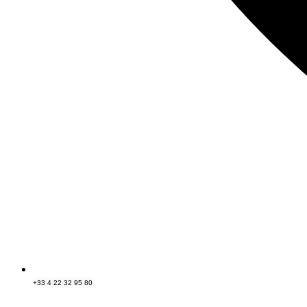
+33 4 22 32 95 80