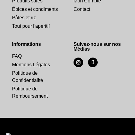
Produits salés
Mon Compte
Épices et condiments
Contact
Pâtes et riz
Tout pour l'aperitif
Informations
Suivez-nous sur nos
Médias
FAQ
Mentions Légales
Politique de
Confidentialité
Politique de
Remboursement