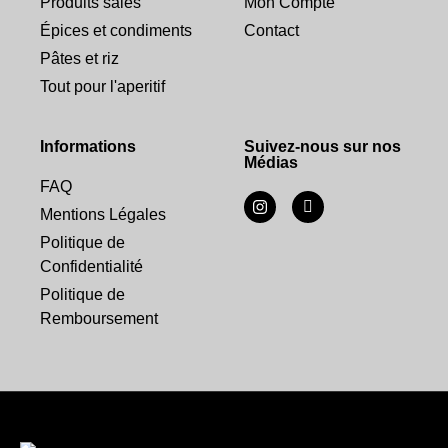
Produits salés
Mon Compte
Épices et condiments
Contact
Pâtes et riz
Tout pour l'aperitif
Informations
Suivez-nous sur nos
Médias
FAQ
Mentions Légales
Politique de
Confidentialité
Politique de
Remboursement