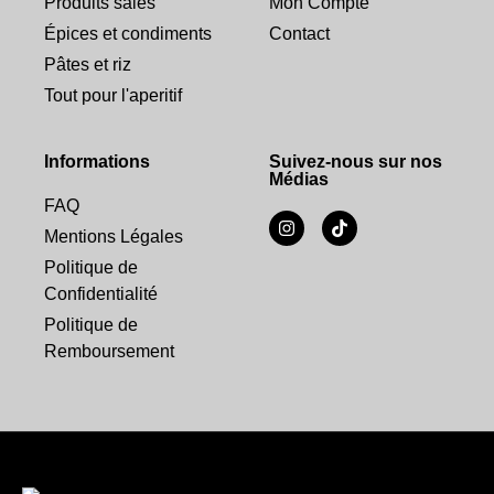
Produits salés
Mon Compte
Épices et condiments
Contact
Pâtes et riz
Tout pour l'aperitif
Informations
Suivez-nous sur nos
Médias
FAQ
Mentions Légales
Politique de
Confidentialité
Politique de
Remboursement