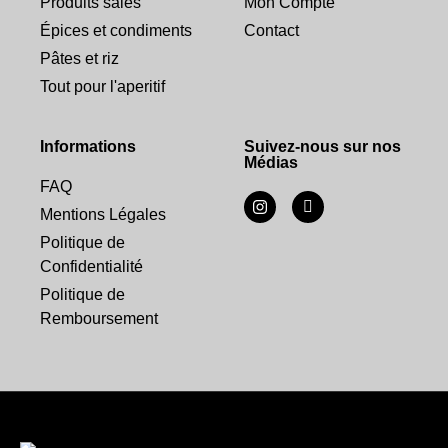
Produits salés
Mon Compte
Épices et condiments
Contact
Pâtes et riz
Tout pour l'aperitif
Informations
Suivez-nous sur nos
Médias
FAQ
Mentions Légales
Politique de
Confidentialité
Politique de
Remboursement