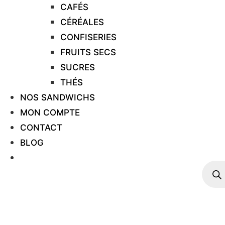
CAFÉS
CÉRÉALES
CONFISERIES
FRUITS SECS
SUCRES
THÉS
NOS SANDWICHS
MON COMPTE
CONTACT
BLOG