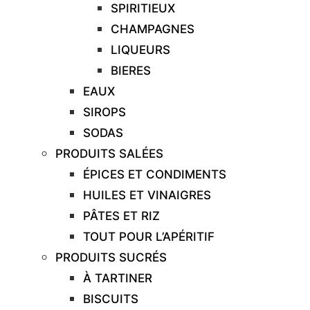
SPIRITIEUX
CHAMPAGNES
LIQUEURS
BIERES
EAUX
SIROPS
SODAS
PRODUITS SALÉES
ÉPICES ET CONDIMENTS
HUILES ET VINAIGRES
PÂTES ET RIZ
TOUT POUR L’APÉRITIF
PRODUITS SUCRÉS
À TARTINER
BISCUITS