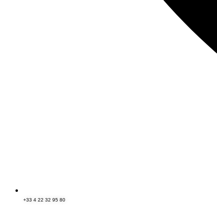
+33 4 22 32 95 80