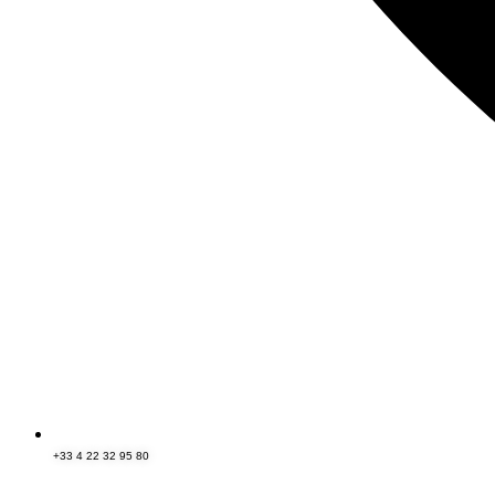
+33 4 22 32 95 80