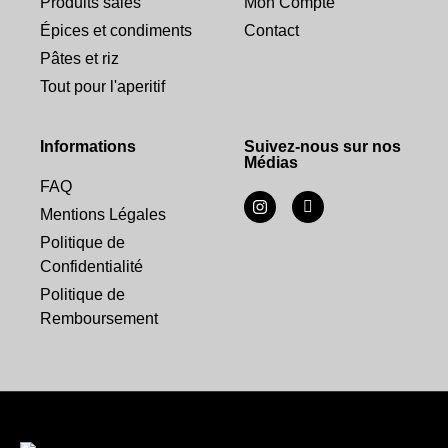
Produits salés
Mon Compte
Épices et condiments
Contact
Pâtes et riz
Tout pour l'aperitif
Informations
Suivez-nous sur nos
Médias
FAQ
Mentions Légales
Politique de
Confidentialité
Politique de
Remboursement