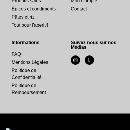
Produits salés
Mon Compte
Épices et condiments
Contact
Pâtes et riz
Tout pour l'aperitif
Informations
Suivez-nous sur nos
Médias
FAQ
Mentions Légales
Politique de
Confidentialité
Politique de
Remboursement