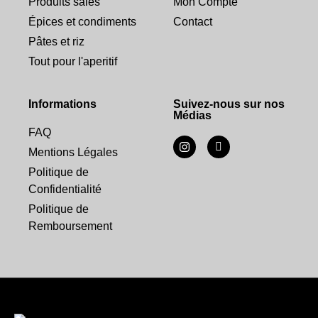
Produits salés
Mon Compte
Épices et condiments
Contact
Pâtes et riz
Tout pour l'aperitif
Informations
Suivez-nous sur nos
Médias
FAQ
Mentions Légales
Politique de
Confidentialité
Politique de
Remboursement