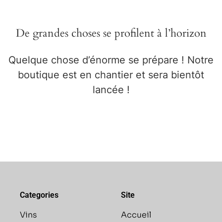
De grandes choses se profilent à l’horizon
Quelque chose d’énorme se prépare ! Notre
boutique est en chantier et sera bientôt
lancée !
Categories
Site
Vins
Accueil