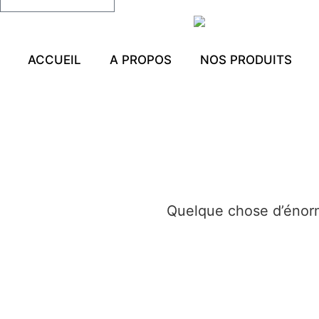
ACCUEIL
A PROPOS
NOS PRODUITS
Quelque chose d’énorme