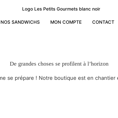
NOS SANDWICHS
MON COMPTE
CONTACT
De grandes choses se profilent à l’horizon
 se prépare ! Notre boutique est en chantier e