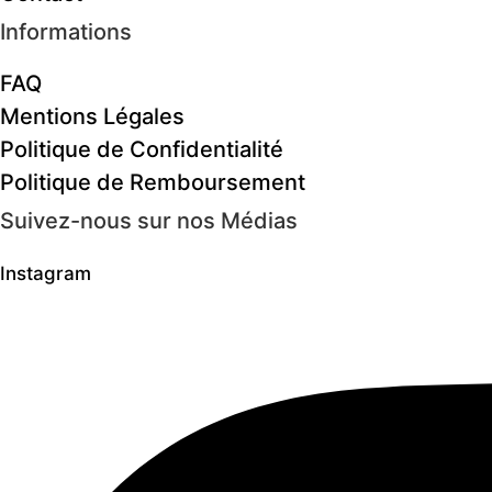
Informations
FAQ
Mentions Légales
Politique de Confidentialité
Politique de Remboursement
Suivez-nous sur nos Médias
Instagram