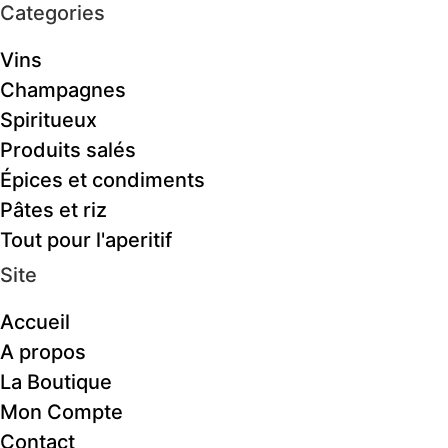
Categories
Vins
Champagnes
Spiritueux
Produits salés
Épices et condiments
Pâtes et riz
Tout pour l'aperitif
Site
Accueil
A propos
La Boutique
Mon Compte
Contact