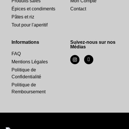
Produits salés
Mon Compte
Épices et condiments
Contact
Pâtes et riz
Tout pour l'aperitif
Informations
Suivez-nous sur nos
Médias
FAQ
Mentions Légales
Politique de
Confidentialité
Politique de
Remboursement