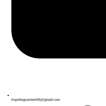
lespetitsgourmets06@gmail.com