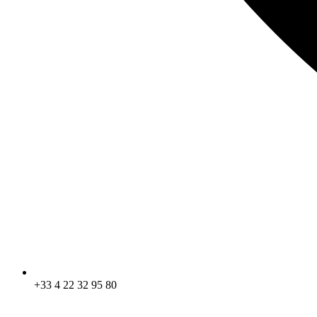
+33 4 22 32 95 80