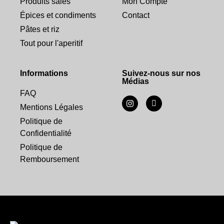
Produits salés
Mon Compte
Épices et condiments
Contact
Pâtes et riz
Tout pour l'aperitif
Informations
Suivez-nous sur nos
Médias
FAQ
Mentions Légales
Politique de
Confidentialité
Politique de
Remboursement