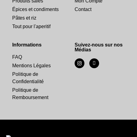
Produits salés
Mon Compte
Épices et condiments
Contact
Pâtes et riz
Tout pour l'aperitif
Informations
Suivez-nous sur nos
Médias
FAQ
Mentions Légales
Politique de
Confidentialité
Politique de
Remboursement