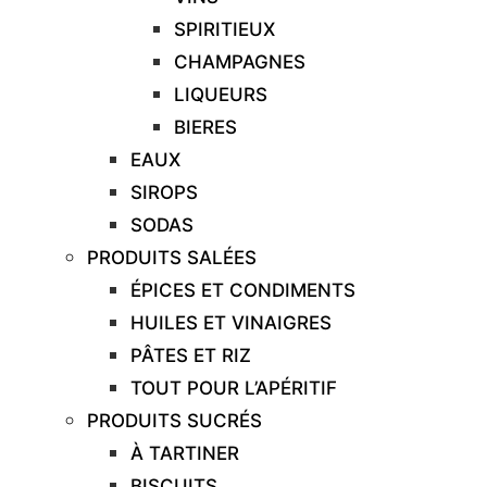
SPIRITIEUX
CHAMPAGNES
LIQUEURS
BIERES
EAUX
SIROPS
SODAS
PRODUITS SALÉES
ÉPICES ET CONDIMENTS
HUILES ET VINAIGRES
PÂTES ET RIZ
TOUT POUR L’APÉRITIF
PRODUITS SUCRÉS
À TARTINER
BISCUITS