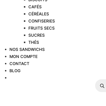
CAFÉS
CÉRÉALES
CONFISERIES
FRUITS SECS
SUCRES
THÉS
NOS SANDWICHS
MON COMPTE
CONTACT
BLOG