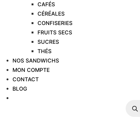
CAFÉS
CÉRÉALES
CONFISERIES
FRUITS SECS
SUCRES
THÉS
NOS SANDWICHS
MON COMPTE
CONTACT
BLOG