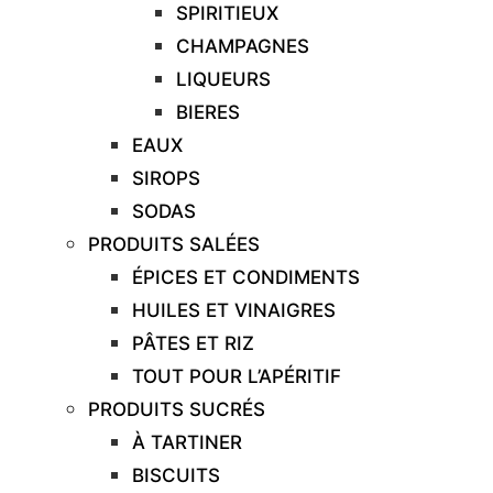
SPIRITIEUX
CHAMPAGNES
LIQUEURS
BIERES
EAUX
SIROPS
SODAS
PRODUITS SALÉES
ÉPICES ET CONDIMENTS
HUILES ET VINAIGRES
PÂTES ET RIZ
TOUT POUR L’APÉRITIF
PRODUITS SUCRÉS
À TARTINER
BISCUITS