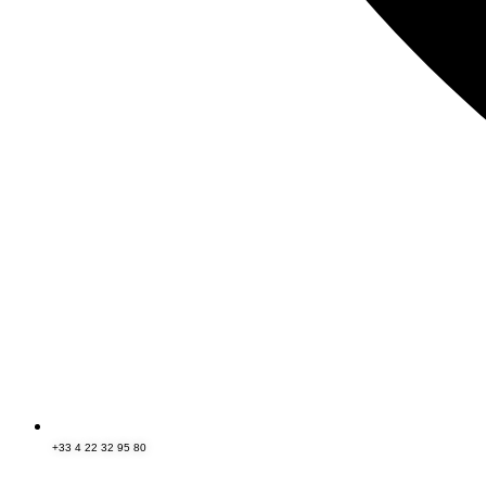
+33 4 22 32 95 80