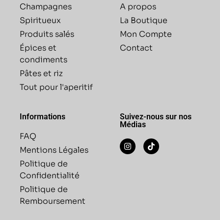
Champagnes
A propos
Spiritueux
La Boutique
Produits salés
Mon Compte
Épices et
Contact
condiments
Pâtes et riz
Tout pour l'aperitif
Informations
Suivez-nous sur nos
Médias
FAQ
Mentions Légales
Politique de
Confidentialité
Politique de
Remboursement