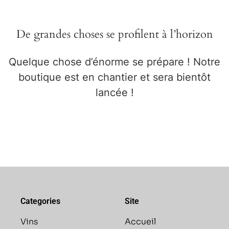
De grandes choses se profilent à l’horizon
Quelque chose d’énorme se prépare ! Notre
boutique est en chantier et sera bientôt
lancée !
Categories
Site
Vins
Accueil