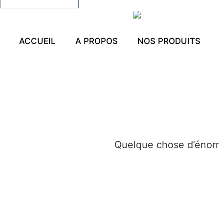
ACCUEIL
A PROPOS
NOS PRODUITS
Quelque chose d’énorme