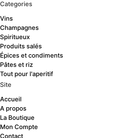
Categories
Vins
Champagnes
Spiritueux
Produits salés
Épices et condiments
Pâtes et riz
Tout pour l'aperitif
Site
Accueil
A propos
La Boutique
Mon Compte
Contact