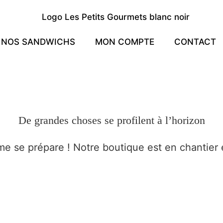
NOS SANDWICHS
MON COMPTE
CONTACT
De grandes choses se profilent à l’horizon
 se prépare ! Notre boutique est en chantier e