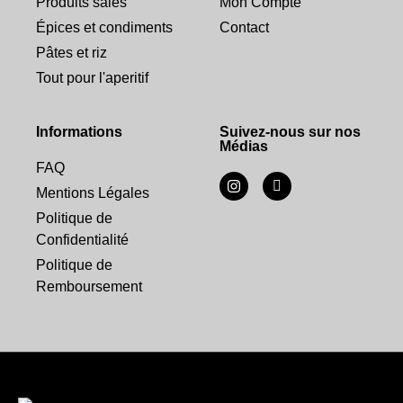
Produits salés
Mon Compte
Épices et condiments
Contact
Pâtes et riz
Tout pour l'aperitif
Informations
Suivez-nous sur nos
Médias
FAQ
Mentions Légales
Politique de
Confidentialité
Politique de
Remboursement