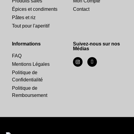
Produits salés
Mon Compte
Épices et condiments
Contact
Pâtes et riz
Tout pour l'aperitif
Informations
Suivez-nous sur nos
Médias
FAQ
Mentions Légales
Politique de
Confidentialité
Politique de
Remboursement