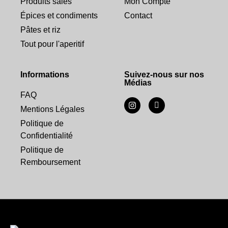
Produits salés
Mon Compte
Épices et condiments
Contact
Pâtes et riz
Tout pour l'aperitif
Informations
Suivez-nous sur nos
Médias
FAQ
Mentions Légales
Politique de
Confidentialité
Politique de
Remboursement