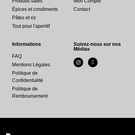
Produits salés
Mon Compte
Épices et condiments
Contact
Pâtes et riz
Tout pour l'aperitif
Informations
Suivez-nous sur nos
Médias
FAQ
Mentions Légales
Politique de
Confidentialité
Politique de
Remboursement