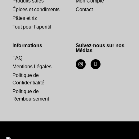
Produits salés
Mon Compte
Épices et condiments
Contact
Pâtes et riz
Tout pour l'aperitif
Informations
Suivez-nous sur nos
Médias
FAQ
Mentions Légales
Politique de
Confidentialité
Politique de
Remboursement